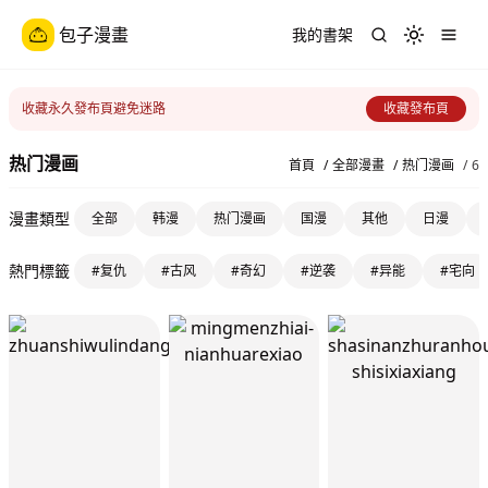
包子漫畫
我的書架
Toggle th
收藏永久發布頁避免迷路
收藏發布頁
热门漫画
首頁
/
全部漫畫
/
热门漫画
/
6
漫畫類型
全部
韩漫
热门漫画
国漫
其他
日漫
熱門標籤
#复仇
#古风
#奇幻
#逆袭
#异能
#宅向