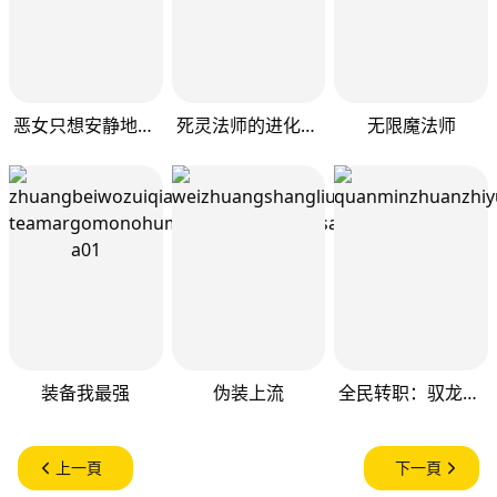
恶女只想安静地生活！
死灵法师的进化特质
无限魔法师
装备我最强
伪装上流
全民转职：驭龙师是最弱职业？
上一頁
下一頁