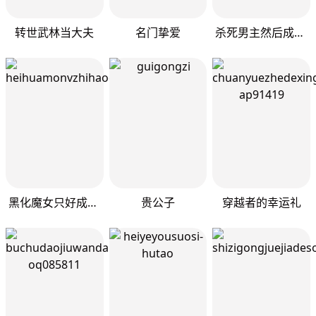
转世武林当大夫
名门挚爱
杀死男主然后成为女魔头
黑化魔女只好成为反派了
贵公子
穿越者的幸运礼