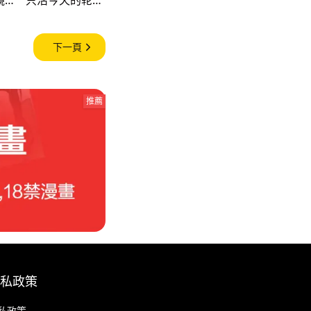
下一頁
推薦
私政策
私政策