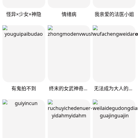
怪异×少女×神隐
情绪病
我亲爱的法医小姐
有鬼拍不到
终末的女武神奇谭·开膛手杰克事件簿
无法成为大人的我们