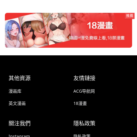
推薦
其他資源
友情鏈接
漫画库
ACG导航网
英文漫画
18漫畫
關注我們
隱私政策
Instagram
隐私政策