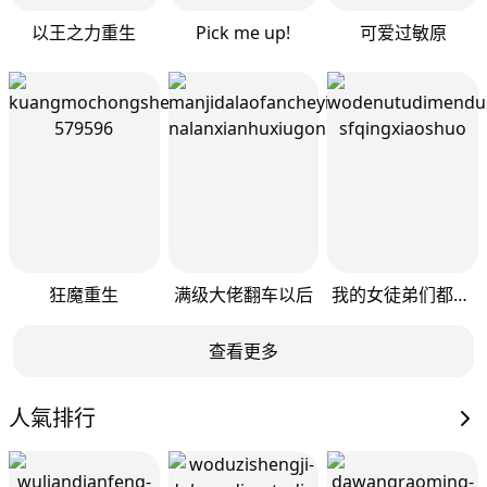
以王之力重生
Pick me up!
可爱过敏原
狂魔重生
满级大佬翻车以后
我的女徒弟们都是未来诸天大佬
查看更多
人氣排行