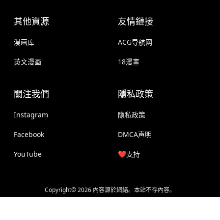
其他資源
友情鏈接
漫画库
ACG导航网
英文漫画
18漫畫
關注我們
隱私政策
Instagram
隐私政策
Facebook
DMCA声明
YouTube
❤️支持
Copyright© 2026 內容源於網絡。本站不存內容。