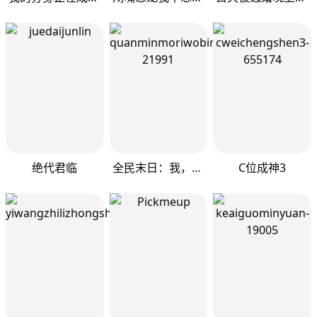
绝代君临
全民末日：我，病毒君王
C位成神3