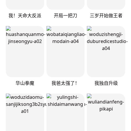
我！天命大反派
开局一把刀
三岁开始做王者
华山拳魔
我爸太强了！
我独自升级