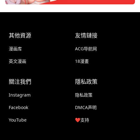
其他資源
友情鏈接
漫画库
ACG导航网
英文漫画
18漫畫
關注我們
隱私政策
Instagram
隐私政策
Facebook
DMCA声明
YouTube
❤️支持