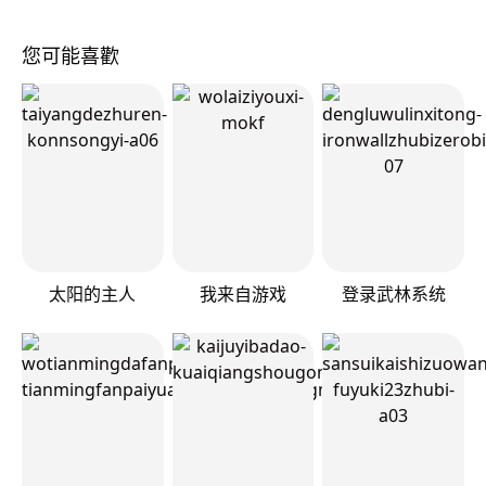
您可能喜歡
太阳的主人
我来自游戏
登录武林系统