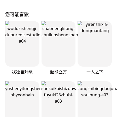
您可能喜歡
我独自升级
超能立方
一人之下