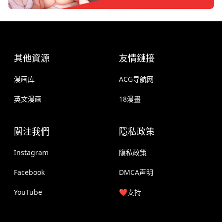
其他資源
友情鏈接
漫画库
ACG导航网
英文漫画
18漫畫
關注我們
隱私政策
Instagram
隐私政策
Facebook
DMCA声明
YouTube
❤️支持