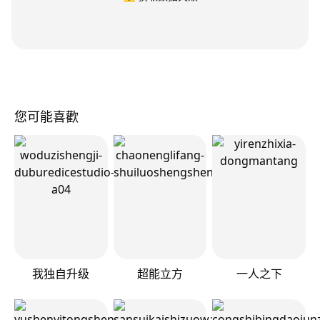
您可能喜歡
我独自升级
超能立方
一人之下