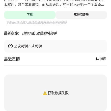
太欢迎，甚至带着警惕。而从那天起，村里的人开始一个个离奇消
失……每周一更新
下载
离线阅读器
下載cbz格式匯入離線閱讀器無廣告免等待體驗
最新章節：
[第93话] 遮住眼睛的手
上次阅读：
未阅读
最近章節
排序
⚠️
获取数据失败