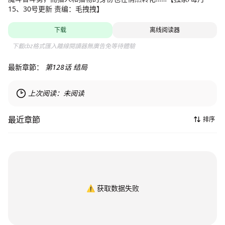
15、30号更新 责编：毛拽拽】
下载
离线阅读器
下載cbz格式匯入離線閱讀器無廣告免等待體驗
最新章節：
第128话 结局
上次阅读：
未阅读
最近章節
排序
⚠️
获取数据失败