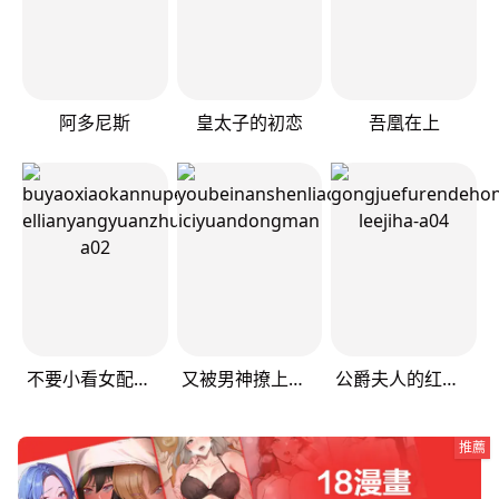
阿多尼斯
皇太子的初恋
吾凰在上
不要小看女配角！
又被男神撩上热搜
公爵夫人的红茶物语
推薦