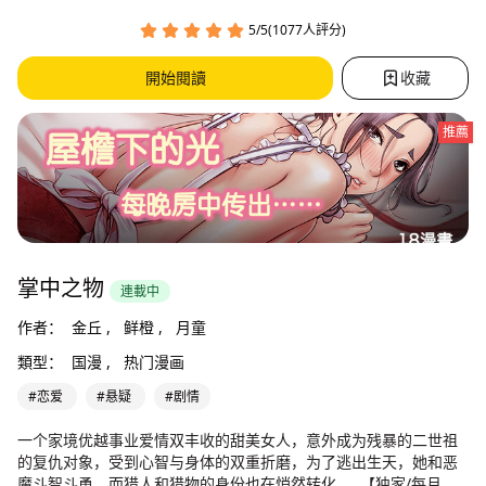
5/5(1077人評分)
開始閱讀
收藏
推薦
掌中之物
連載中
作者：
金丘 ,
鲜橙 ,
月童
類型：
国漫 ,
热门漫画
#恋爱
#悬疑
#剧情
一个家境优越事业爱情双丰收的甜美女人，意外成为残暴的二世祖
的复仇对象，受到心智与身体的双重折磨，为了逃出生天，她和恶
魔斗智斗勇，而猎人和猎物的身份也在悄然转化……【独家/每月