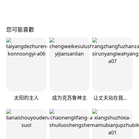
您可能喜歡
太阳的主人
成为克苏鲁神主
让丈夫站在我这边的方法