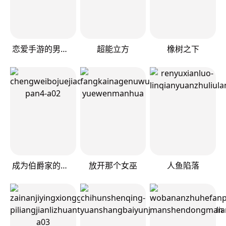
恋爱手游的男主都很危险
超能立方
橡树之下
成为伯爵家的废物
放开那个女巫
人鱼陷落