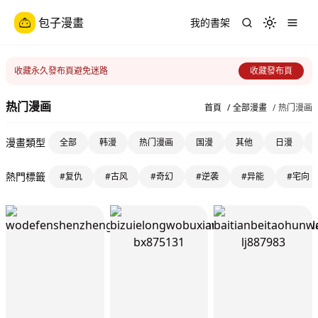
包子漫畫
我的書架
Toggle th
收藏永久發布頁避免迷路
收藏發布頁
热门漫画
首頁
/
全部漫畫
/
热门漫画
漫畫類型
全部
韩漫
热门漫画
国漫
其他
日漫
熱門標籤
#复仇
#古风
#奇幻
#逆袭
#异能
#宅向