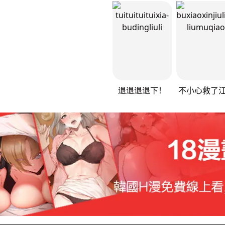
退退退退下！