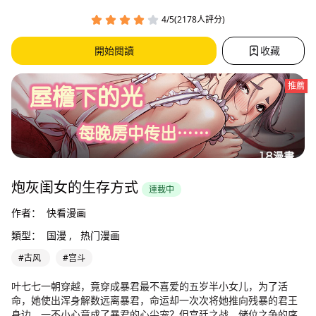
4/5(2178人評分)
開始閱讀
收藏
推薦
炮灰闺女的生存方式
連載中
作者：
快看漫画
類型：
国漫 ,
热门漫画
#古风
#宫斗
叶七七一朝穿越，竟穿成暴君最不喜爱的五岁半小女儿，为了活
命，她使出浑身解数远离暴君，命运却一次次将她推向残暴的君王
身边，一不小心竟成了暴君的心尖宠？但宫廷之战，储位之争的序