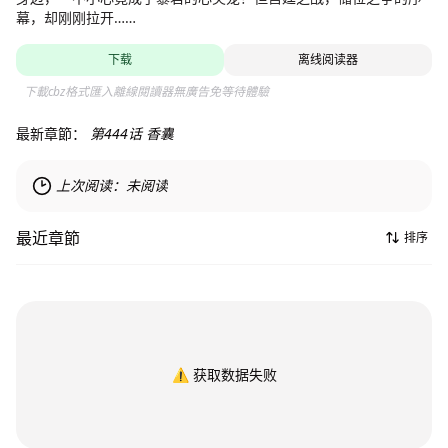
幕，却刚刚拉开……
下载
离线阅读器
下載cbz格式匯入離線閱讀器無廣告免等待體驗
最新章節：
第444话 香囊
上次阅读：
未阅读
最近章節
排序
⚠️
获取数据失败