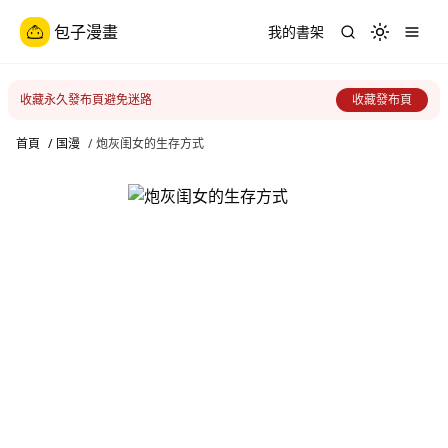
包子漫畫
我的書架
Toggle th
收藏永久發布頁避免迷路
收藏發布頁
首頁
/
国漫
/
炮灰闺女的生存方式