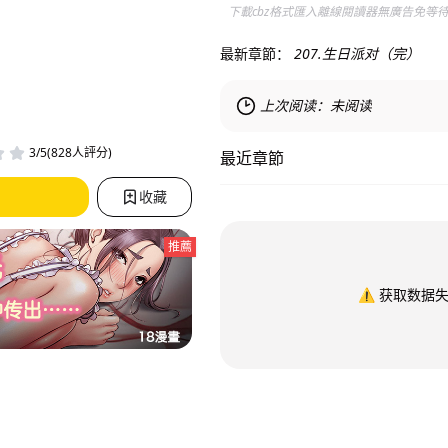
下載cbz格式匯入離線閱讀器無廣告免等
最新章節：
207.生日派对（完）
上次阅读：
未阅读
3/5(828人評分)
最近章節
收藏
推薦
⚠️
获取数据