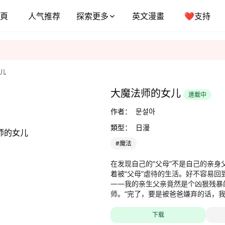
頁
人气推荐
探索更多
英文漫畫
❤️支持
儿
大魔法师的女儿
連載中
作者：
문설아
類型：
日漫
#魔法
在发现自己的“父母”不是自己的亲身
着被“父母”虐待的生活。好不容易回
——我的亲生父亲竟然是个凶狠残暴
师。“完了，要是被爸爸嫌弃的话，我会不
着这样的烦恼，梅贝尔战战兢兢的开
这位杀人不眨眼的魔魔法师爸爸，似
下载
~