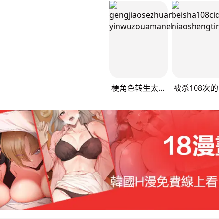
梗角色转生太过头了！
被杀