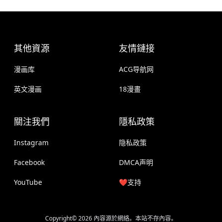
其他資源
友情鏈接
漫画库
ACG导航网
英文漫画
18漫畫
關注我們
隱私政策
Instagram
隐私政策
Facebook
DMCA声明
YouTube
❤️支持
Copyright© 2026 內容源於網絡。本站不存內容。