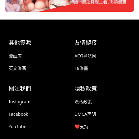
其他資源
友情鏈接
漫画库
ACG导航网
英文漫画
18漫畫
關注我們
隱私政策
Instagram
隐私政策
Facebook
DMCA声明
YouTube
❤️支持