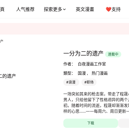
頁
人气推荐
探索更多
英文漫畫
❤️支持
产
一分为二的遗产
連載中
作者：
白夜漫画工作室
類型：
国漫 ,
热门漫画
#浪漫
#职场
一场突如其来的枪击案，带走了程晟
男人，只给他留下了性格迥异的两个
初。随着时间的流逝，程晟却渐渐发
样的心思……——每周六、周日更新
下载