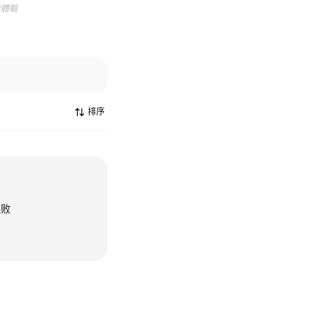
待體驗
排序
失败