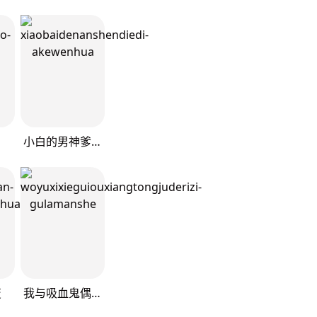
小白的男神爹地
变
我与吸血鬼偶像同居的日子