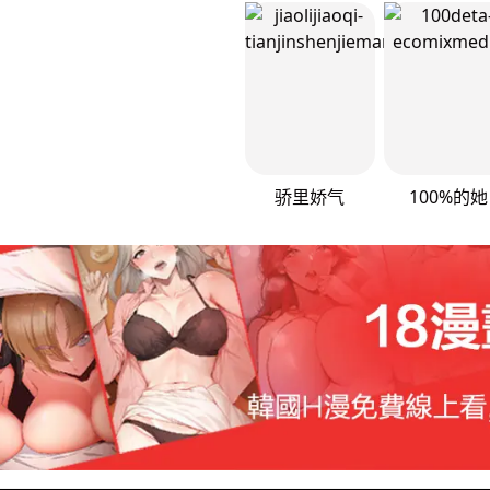
骄里娇气
100%的她