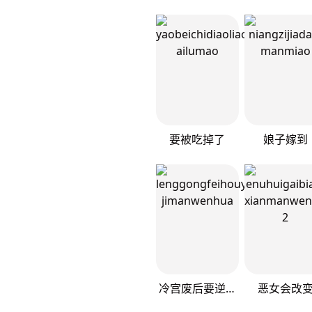
要被吃掉了
娘子嫁到
冷宫废后要逆天
恶女会改