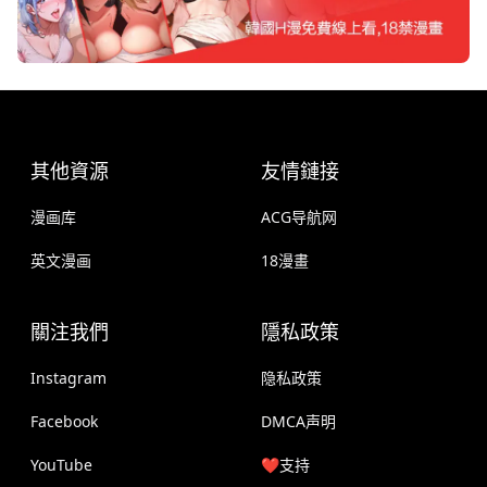
其他資源
友情鏈接
漫画库
ACG导航网
英文漫画
18漫畫
關注我們
隱私政策
Instagram
隐私政策
Facebook
DMCA声明
YouTube
❤️支持