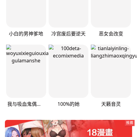
小白的男神爹地
冷宫废后要逆天
恶女会改变
我与吸血鬼偶像同居的日子
100%的她
天籁音灵
推薦