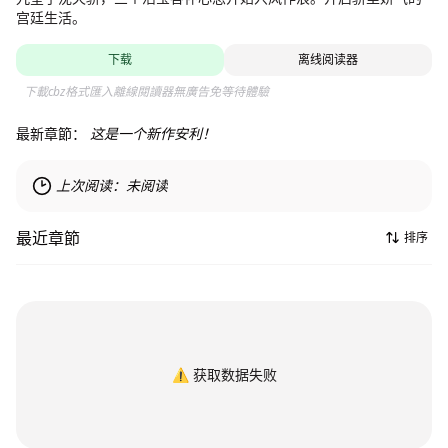
宫廷生活。
下载
离线阅读器
下載cbz格式匯入離線閱讀器無廣告免等待體驗
最新章節：
这是一个新作安利！
上次阅读：
未阅读
最近章節
排序
⚠️
获取数据失败