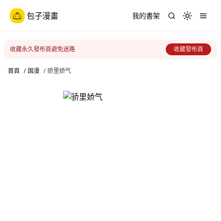
包子漫畫
我的書架
Toggle th
收藏永久發布頁避免迷路
收藏發布頁
首頁
/
国漫
/
骄里娇气