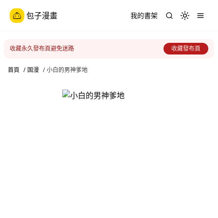
包子漫畫
我的書架
Toggle th
收藏永久發布頁避免迷路
收藏發布頁
首頁
/
国漫
/
小白的男神爹地