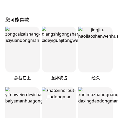
您可能喜歡
总裁在上
强势攻占
经久