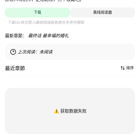
下载
离线阅读器
下載cbz格式匯入離線閱讀器無廣告免等待體驗
最新章節：
最终话 最幸福的婚礼
上次阅读：
未阅读
最近章節
排序
⚠️
获取数据失败