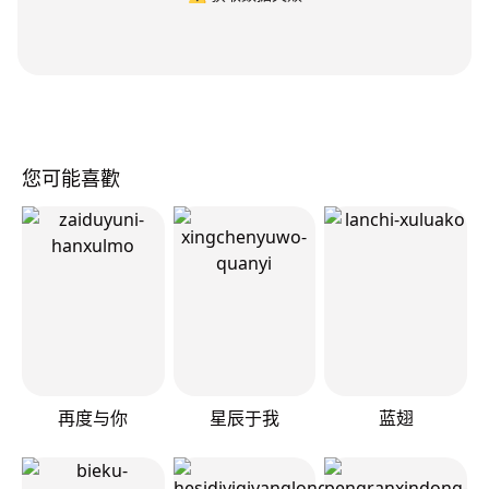
您可能喜歡
再度与你
星辰于我
蓝翅