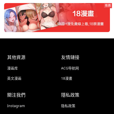
推薦
其他資源
友情鏈接
漫画库
ACG导航网
英文漫画
18漫畫
關注我們
隱私政策
Instagram
隐私政策