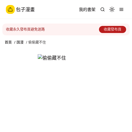
包子漫畫
我的書架
Toggle th
收藏永久發布頁避免迷路
收藏發布頁
首頁
/
国漫
/
偷偷藏不住