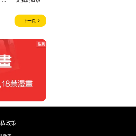
下一頁
推薦
私政策
私政策