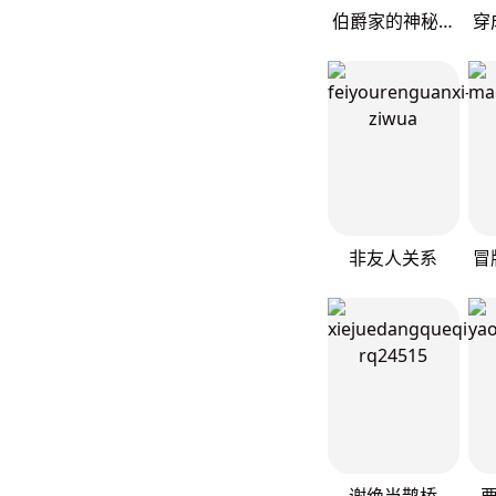
伯爵家的神秘侍女
非友人关系
谢绝当鹊桥