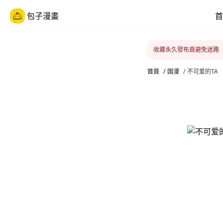
包子漫畫
首
收藏永久發布頁避免迷路
首頁
/
国漫
/
不可爱的TA