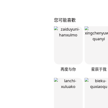
您可能喜歡
再度与你
星辰于我