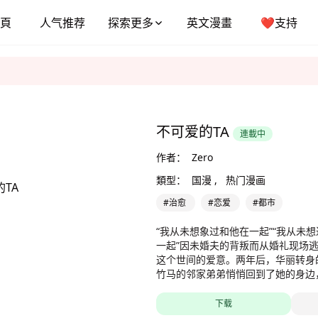
頁
人气推荐
探索更多
英文漫畫
❤️支持
不可爱的TA
連載中
作者：
Zero
類型：
国漫 ,
热门漫画
#治愈
#恋爱
#都市
“我从未想象过和他在一起”“我从未
一起”因未婚夫的背叛而从婚礼现场
这个世间的爱意。两年后，华丽转身
竹马的邻家弟弟悄悄回到了她的身边
缓打开了她尘封的心扉...【独家/周二
下载