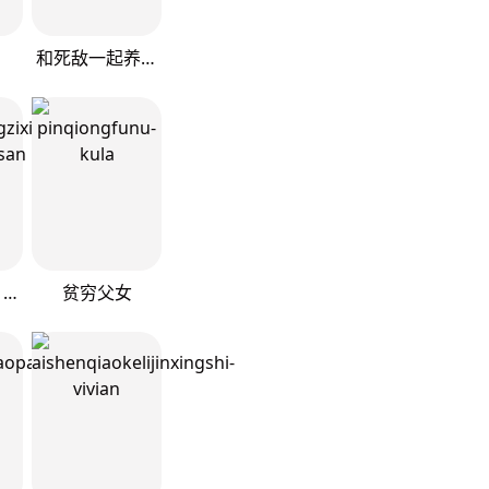
和死敌一起养龙崽
爱情的样子：心之所向
贫穷父女