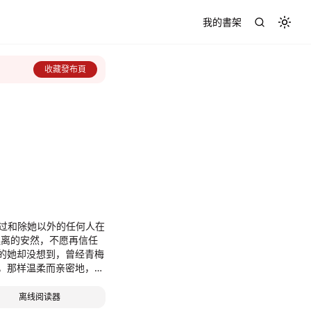
我的書架
Toggl
收藏發布頁
想过和除她以外的任何人在
逃离的安然，不愿再信任
的她却没想到，曾经青梅
，那样温柔而亲密地，缓
 责编：33】
离线阅读器