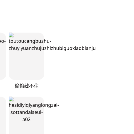
偷偷藏不住