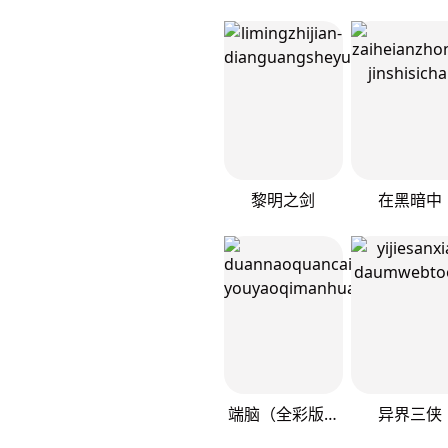
黎明之剑
在黑暗中
端脑（全彩版）
异界三侠