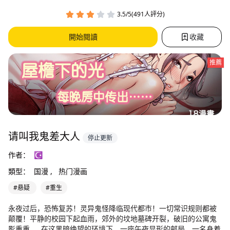
3.5/5(491人評分)
開始閱讀
收藏
推薦
请叫我鬼差大人
停止更新
作者：
☪
類型：
国漫 ,
热门漫画
#悬疑
#重生
永夜过后，恐怖复苏！灵异鬼怪降临现代都市！一切常识规则都被
颠覆！平静的校园下起血雨，郊外的坟地墓碑开裂，破旧的公寓鬼
影重重……在这黑暗绝望的环境下，一座午夜显形的邮局，一名身着