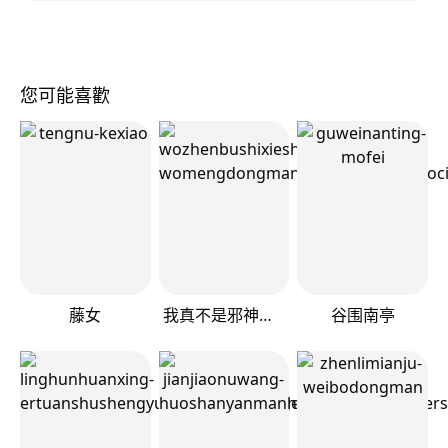
您可能喜歡
藤女
我真不是邪神走狗
谷围南亭