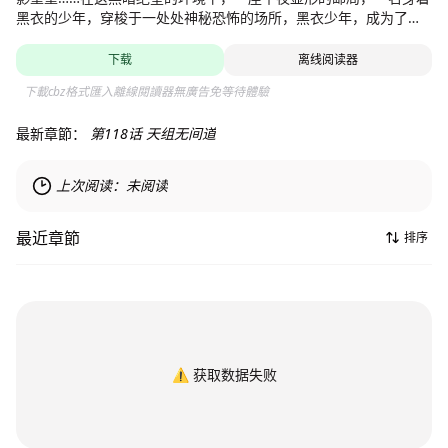
黑衣的少年，穿梭于一处处神秘恐怖的场所，黑衣少年，成为了人
们口中的禁忌传说，“他，就是鬼差大人！”
下载
离线阅读器
下載cbz格式匯入離線閱讀器無廣告免等待體驗
最新章節：
第118话 天组无间道
上次阅读：
未阅读
最近章節
排序
⚠️
获取数据失败