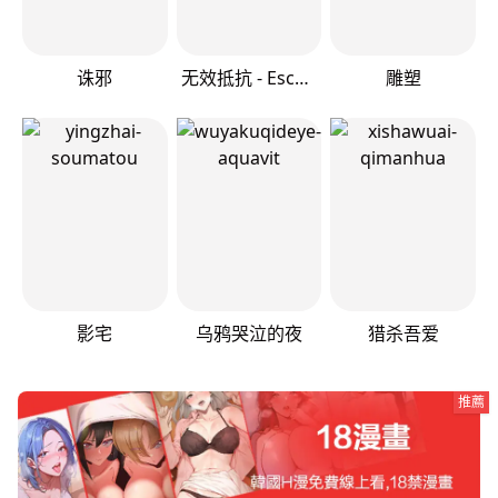
诛邪
无效抵抗 - Escape,ray
雕塑
影宅
乌鸦哭泣的夜
猎杀吾爱
推薦