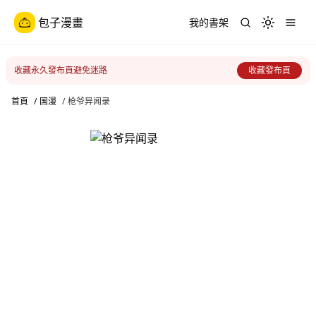
包子漫畫
我的書架
Toggle th
收藏永久發布頁避免迷路
收藏發布頁
首頁
/
国漫
/
枪爷异闻录