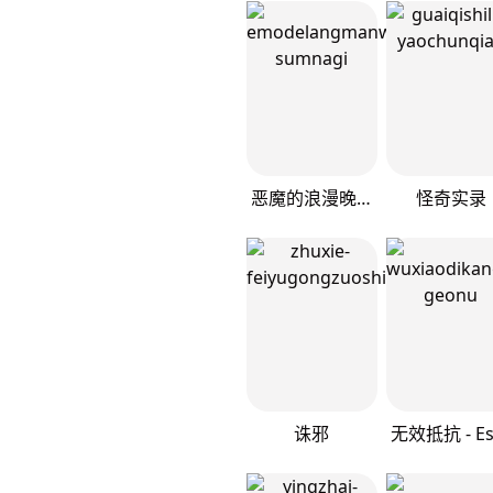
恶魔的浪漫晚餐
怪奇实录
诛邪