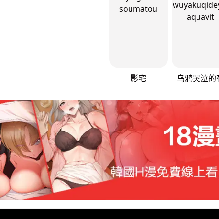
影宅
乌鸦哭泣的