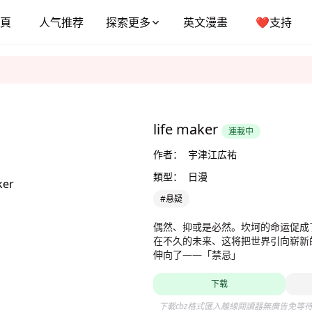
頁
人气推荐
探索更多
英文漫畫
❤️支持
life maker
連載中
作者：
宇津江広祐
類型：
日漫
#悬疑
偶然、抑或是必然。坎坷的命运促成
在不久的未来、这将把世界引向崭新
伸向了——「禁忌」
下载
下載cbz格式匯入離線閱讀器無廣告免等