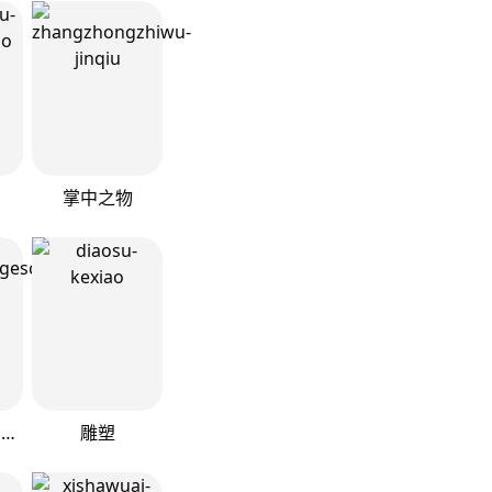
掌中之物
无效抵抗 - Escape,ray
雕塑