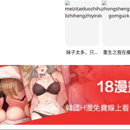
妹子太多，只好飞升了