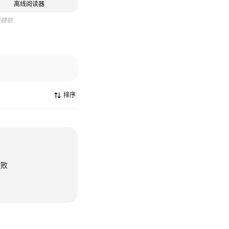
离线阅读器
待體驗
排序
失败