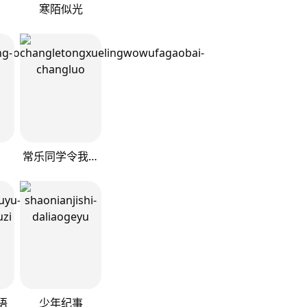
寒陌似光
常乐同学令我无法告白
语
少年纪事