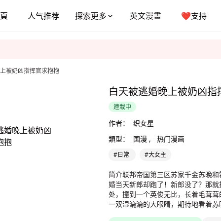
頁
人气推荐
探索更多
英文漫畫
❤️支持
上被奶凶指挥官求抱抱
白天被逃婚晚上被奶凶指
連載中
作者：
织女星
類型：
国漫 ,
热门漫画
#日常
#大女主
简介联邦帝国第三区苏家千金苏晚和
婚当天新郎却跑了！新郎没了？那就
处，撞到一个英俊无比，长着毛茸茸
一双湿漉漉的大眼睛，期待地看着苏
了！登记结婚，走完婚礼过场，一气