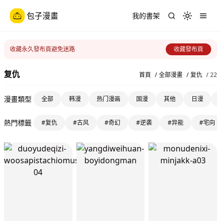
包子漫畫
我的書架
Toggle th
收藏永久發布頁避免迷路
收藏發布頁
复仇
首頁
/
全部漫畫
/
复仇
/
22
漫畫類型
全部
韩漫
热门漫画
国漫
其他
日漫
熱門標籤
#复仇
#古风
#奇幻
#逆袭
#异能
#宅向