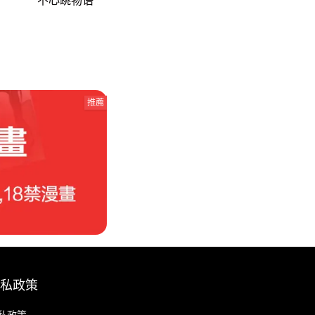
推薦
私政策
私政策