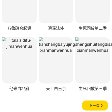
万象融合起源
逍遥法外
生死回放第二季
他来自地府
天上白玉京
生死回放第三季
下一頁