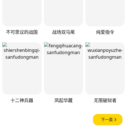
不可思议的战国
战场双马尾
纯爱指令
十二神兵器
凤起华藏
无限破狱者
下一頁