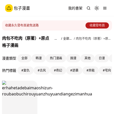
包子漫畫
我的書架
Toggle th
收藏永久發布頁避免迷路
收藏發布頁
肉包不吃肉（原著）+原点
首
/
全部
/
肉包不吃肉（原著）+原点
頁
漫畫
格子漫画
格子漫画
漫畫類型
全部
韩漫
热门漫画
国漫
其他
日漫
熱門標籤
#复仇
#古风
#奇幻
#逆袭
#异能
#宅向