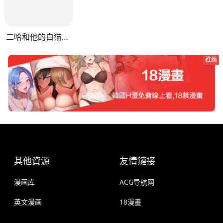
二哈和他的白猫师尊
推薦
其他資源
友情鏈接
漫画库
ACG导航网
英文漫画
18漫畫