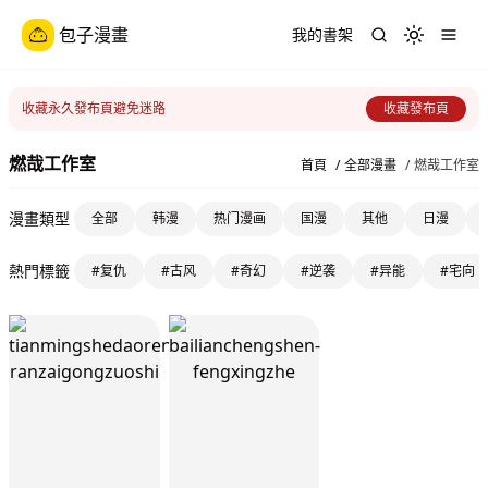
包子漫畫
我的書架
Toggle th
收藏永久發布頁避免迷路
收藏發布頁
燃哉工作室
首頁
/
全部漫畫
/
燃哉工作室
漫畫類型
全部
韩漫
热门漫画
国漫
其他
日漫
熱門標籤
#复仇
#古风
#奇幻
#逆袭
#异能
#宅向