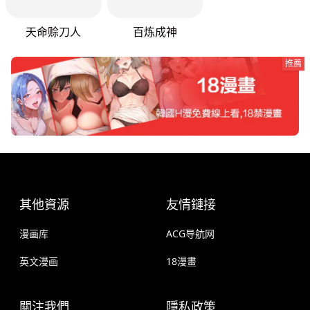
天命赊刀人
百炼成神
推薦
其他資源
友情鏈接
漫画库
ACG导航网
英文漫画
18漫畫
關注我們
隱私政策