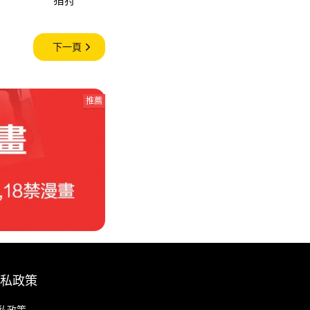
下一頁
推薦
私政策
私政策