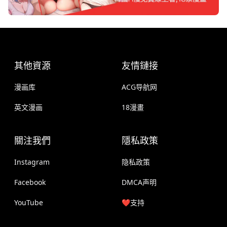
其他資源
友情鏈接
漫画库
ACG导航网
英文漫画
18漫畫
關注我們
隱私政策
Instagram
隐私政策
Facebook
DMCA声明
YouTube
❤️支持