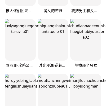
被大佬们团宠后我野翻了
魔女的逆袭
我把男主和反派都养歪了
露西亚-攻略公爵计划
时光沙漏·逆转命运的少女
除掉那个恶女