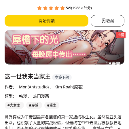
5/5(1988人評分)
開始閱讀
收藏
推薦
这一世我来当家主
章節下架
作者：
Mon(Antstudio) ,
Kim Roah(原著)
類型：
韩漫 ,
热门漫画
#大女主
#穿越
#重生
意外穿成为了帝国最声名鼎盛的第一家族的私生女。虽然蒂亚头脑
出众，也积累了大量的实战经验，但最终在爷爷去世后被叔叔扫地
出门，而无能的叔叔很快便败光了家族的产业…… 意外死亡后，又