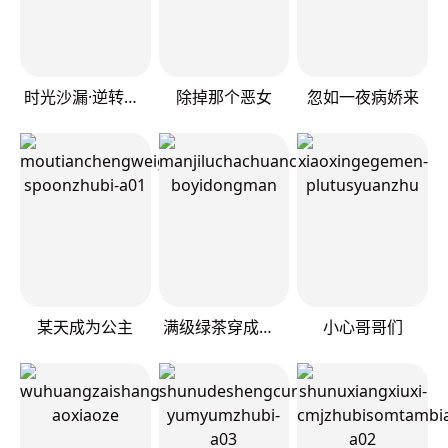
时光沙漏·逆转命运的少女
除掉那个恶女
忽如一夜病娇来
某天成为公主
满级绿茶穿成小可怜
小心哥哥们