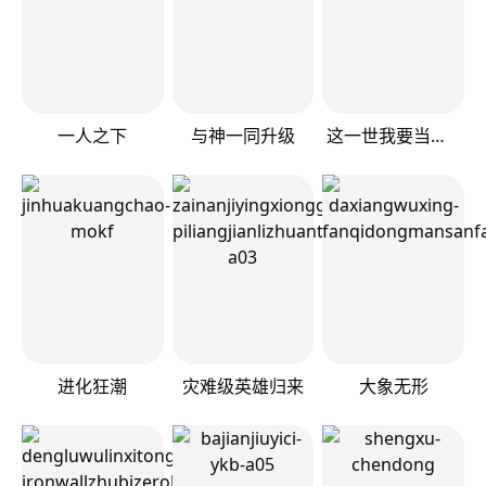
一人之下
与神一同升级
这一世我要当至尊
进化狂潮
灾难级英雄归来
大象无形