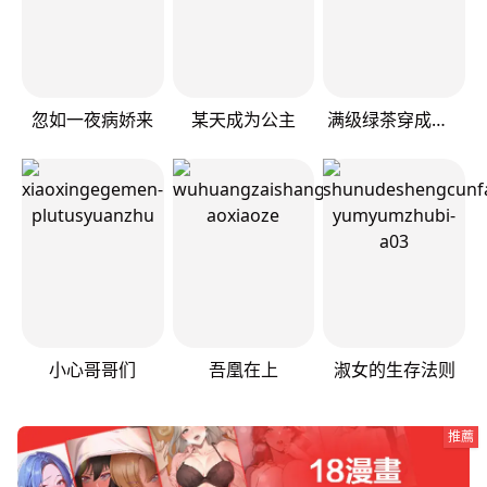
忽如一夜病娇来
某天成为公主
满级绿茶穿成小可怜
小心哥哥们
吾凰在上
淑女的生存法则
推薦