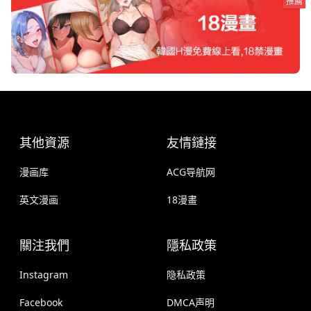
推薦
其他資源
友情鏈接
漫画库
ACG导航网
英文漫画
18漫畫
關注我們
隱私政策
Instagram
隐私政策
Facebook
DMCA声明