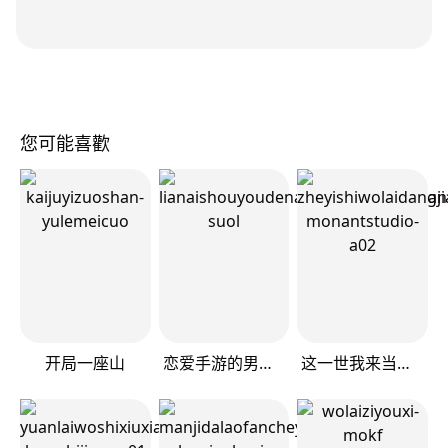
您可能喜歡
开局一座山
恋爱手游的男主都很危险
这一世我来当家主