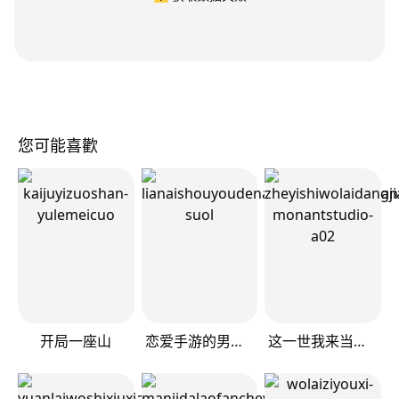
您可能喜歡
开局一座山
恋爱手游的男主都很危险
这一世我来当家主