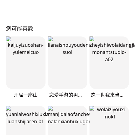
您可能喜歡
开局一座山
恋爱手游的男主都很危险
这一世我来当家主