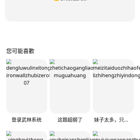
您可能喜歡
登录武林系统
这题超纲了
妹子太多，只好飞升了