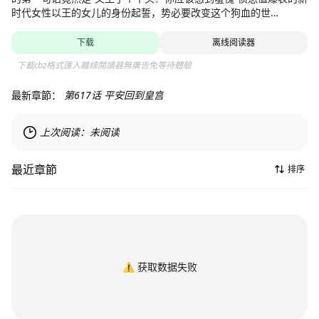
时代女性以王的女儿的身份起誓，势必要改变这个狗血的世
界！？？
下载
离线阅读器
下載cbz格式匯入離線閱讀器無廣告免等待體驗
最新章節：
第617话 平安回到皇宫
上次阅读：
未阅读
最近章節
排序
⚠️
获取数据失败