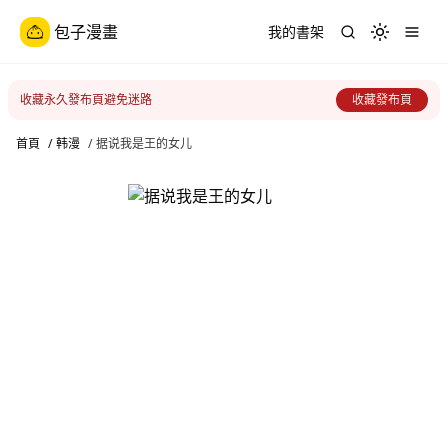
包子漫畫
我的書架
Toggle th
收藏永久發布頁避免迷路
收藏發布頁
首頁
/
韩漫
/
据说我是王的女儿