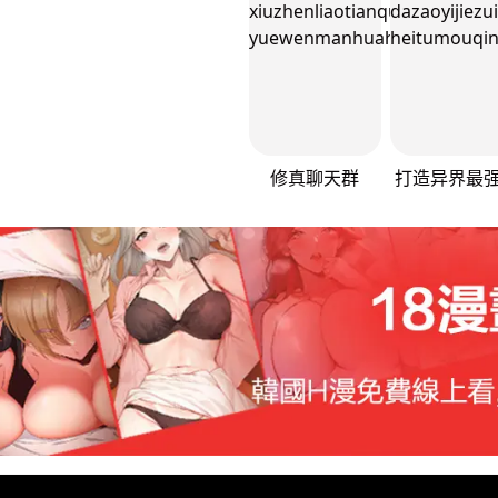
修真聊天群