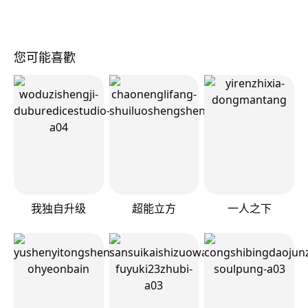
您可能喜歡
我独自升级
超能立方
一人之下