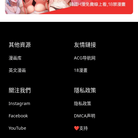
其他資源
友情鏈接
漫画库
ACG导航网
英文漫画
18漫畫
關注我們
隱私政策
Instagram
隐私政策
Facebook
DMCA声明
YouTube
❤️支持