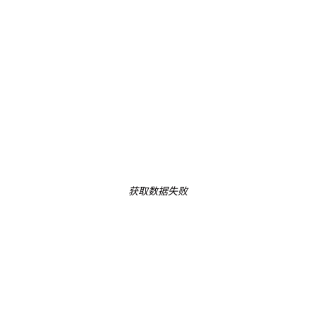
获取数据失败