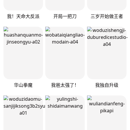
我！天命大反派
开局一把刀
三岁开始做王者
华山拳魔
我爸太强了！
我独自升级