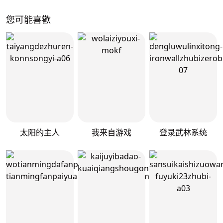
您可能喜歡
太阳的主人
我来自游戏
登录武林系统