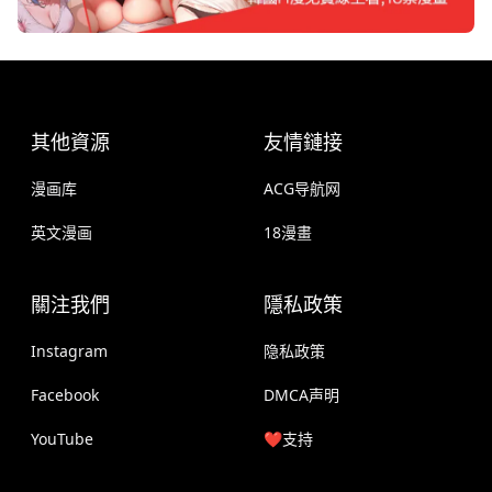
其他資源
友情鏈接
漫画库
ACG导航网
英文漫画
18漫畫
關注我們
隱私政策
Instagram
隐私政策
Facebook
DMCA声明
YouTube
❤️支持