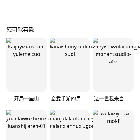
您可能喜歡
开局一座山
恋爱手游的男主都很危险
这一世我来当家主